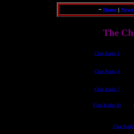
~
Home
|
News
The Ch
Chat Radio 1
Chat Radio 4
Chat Radio 7
Chat Radio 10
Chat Radi